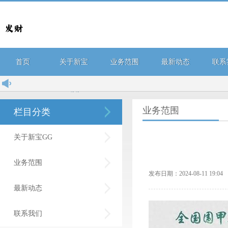
首页
关于新宝
业务范围
最新动态
联系
GG
业务范围
栏目分类
关于新宝GG
业务范围
发布日期：2024-08-11 19:
最新动态
联系我们