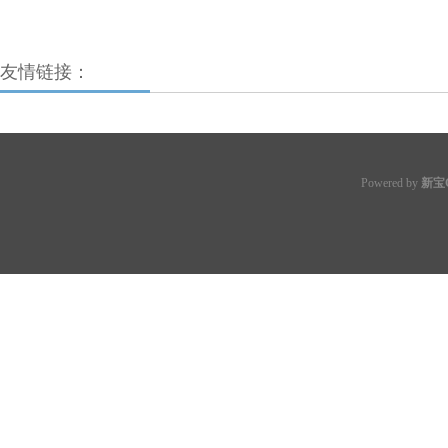
友情链接：
Powered by
新宝