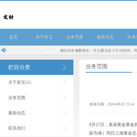
首页
关于新宝
业务范围
最新动态
联系
微信好友被删除后，可以通过这个方法找回...
导航定
GG
业务范围
栏目分类
关于新宝GG
业务范围
发布日期：2024-09-02 15:
最新动态
8月27日，老庙黄金黄金价
联系我们
际为准）同日上海黄金交易所