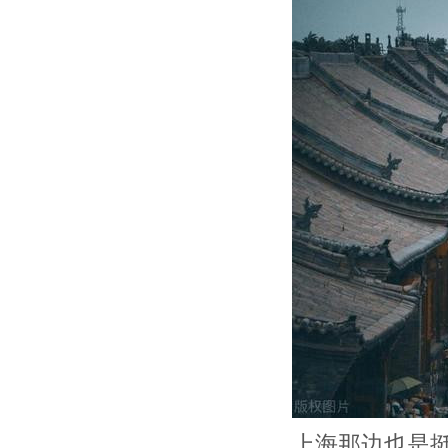
上海那边也是挺