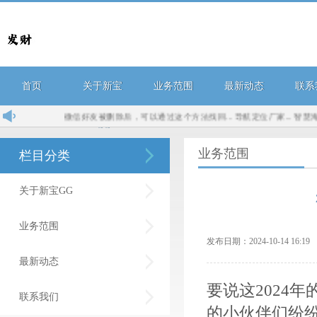
首页
关于新宝
业务范围
最新动态
联系
微信好友被删除后，可以通过这个方法找回...
导航定位厂家...
智慧海洋战略服
GG
业务范围
栏目分类
关于新宝GG
业务范围
发布日期：2024-10-14 16:
最新动态
要说这2024
联系我们
的小伙伴们纷纷