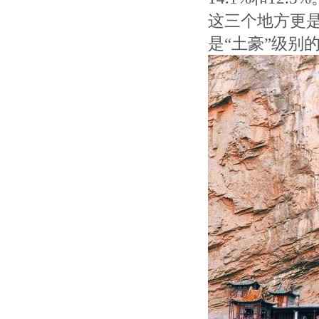
这三个地方更是
是“土豪”级别