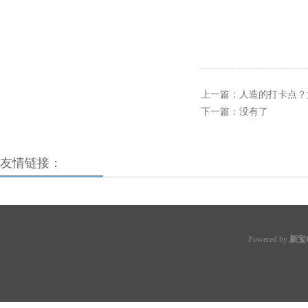
上一篇：
人造的打卡点？
下一篇：没有了
友情链接：
Powered by
新宝