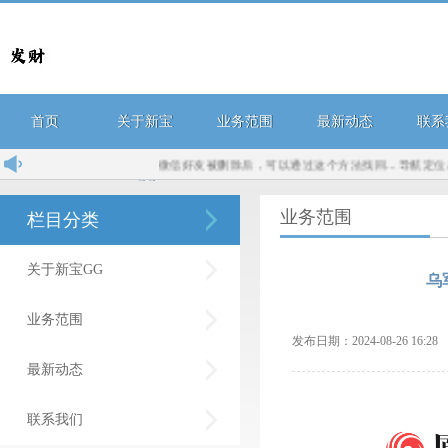
首页
关于新宝
业务范围
最新动态
联系
微信好友被删除后，可以通过这个方法找回...
导航定位厂家.
GG
业务范围
栏目分类
关于新宝GG
乌
业务范围
发布日期：2024-08-26 16:
最新动态
联系我们