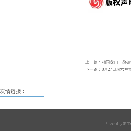
上一篇：
相同盘口：桑德
下一篇：
8月27日周六福黄
友情链接：
Powered by
新宝