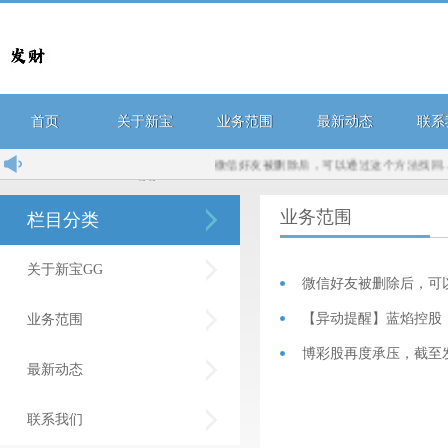
首页
关于新宝
业务范围
最新动态
联系
微信好友被删除后，可以通过这个方法找回...
导
GG
业务范围
栏目分类
关于新宝GG
微信好友被删除后，可
【异动提醒】蓝焰控股（00
业务范围
最新动态
联系我们