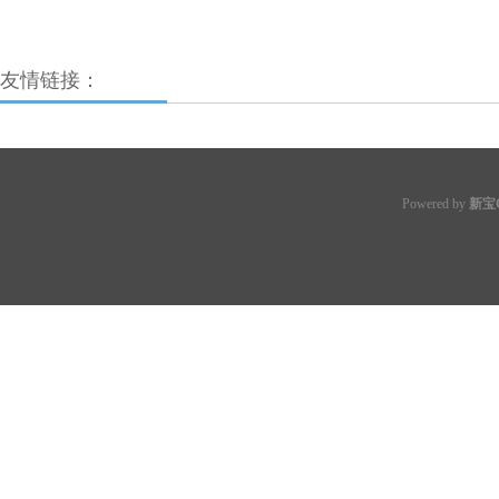
友情链接：
Powered by
新宝